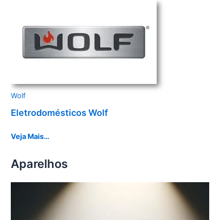
Wolf
Eletrodomésticos Wolf
Veja Mais…
Aparelhos