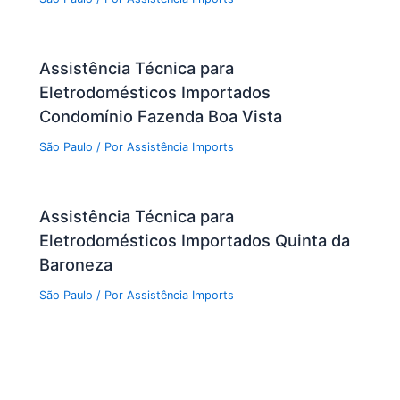
Assistência Técnica para
Eletrodomésticos Importados
Condomínio Fazenda Boa Vista
São Paulo
/ Por
Assistência Imports
Assistência Técnica para
Eletrodomésticos Importados Quinta da
Baroneza
São Paulo
/ Por
Assistência Imports