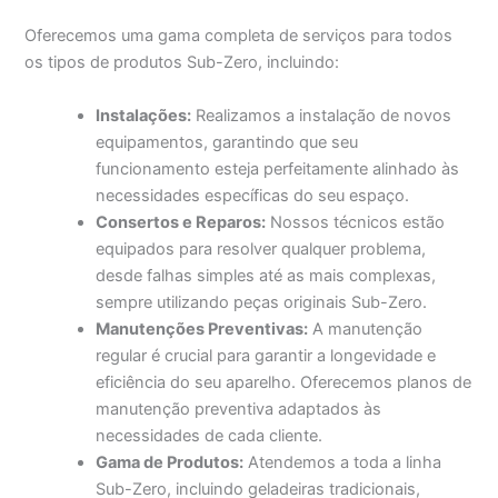
Oferecemos uma gama completa de serviços para todos
os tipos de produtos Sub-Zero, incluindo:
Instalações:
Realizamos a instalação de novos
equipamentos, garantindo que seu
funcionamento esteja perfeitamente alinhado às
necessidades específicas do seu espaço.
Consertos e Reparos:
Nossos técnicos estão
equipados para resolver qualquer problema,
desde falhas simples até as mais complexas,
sempre utilizando peças originais Sub-Zero.
Manutenções Preventivas:
A manutenção
regular é crucial para garantir a longevidade e
eficiência do seu aparelho. Oferecemos planos de
manutenção preventiva adaptados às
necessidades de cada cliente.
Gama de Produtos:
Atendemos a toda a linha
Sub-Zero, incluindo geladeiras tradicionais,