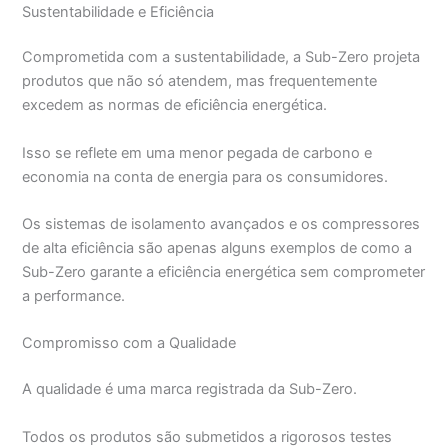
Sustentabilidade e Eficiência
Comprometida com a sustentabilidade, a Sub-Zero projeta
produtos que não só atendem, mas frequentemente
excedem as normas de eficiência energética.
Isso se reflete em uma menor pegada de carbono e
economia na conta de energia para os consumidores.
Os sistemas de isolamento avançados e os compressores
de alta eficiência são apenas alguns exemplos de como a
Sub-Zero garante a eficiência energética sem comprometer
a performance.
Compromisso com a Qualidade
A qualidade é uma marca registrada da Sub-Zero.
Todos os produtos são submetidos a rigorosos testes