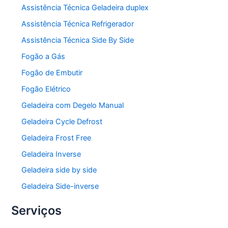
Assistência Técnica Geladeira duplex
Assistência Técnica Refrigerador
Assistência Técnica Side By Side
Fogão a Gás
Fogão de Embutir
Fogão Elétrico
Geladeira com Degelo Manual
Geladeira Cycle Defrost
Geladeira Frost Free
Geladeira Inverse
Geladeira side by side
Geladeira Side-inverse
Serviços