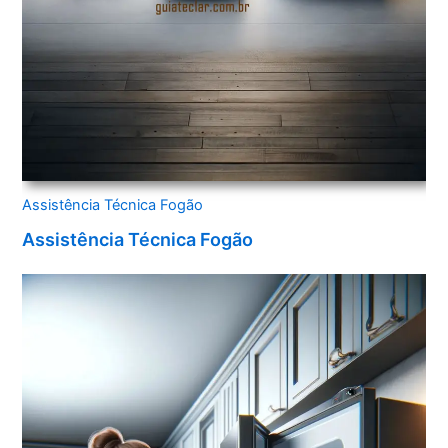
Assistência Técnica Fogão
Assistência Técnica Fogão