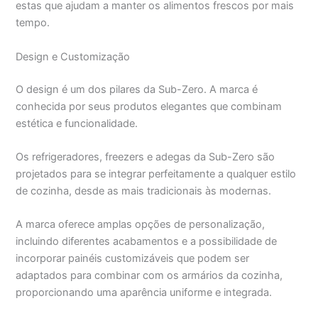
estas que ajudam a manter os alimentos frescos por mais
tempo.
Design e Customização
O design é um dos pilares da Sub-Zero. A marca é
conhecida por seus produtos elegantes que combinam
estética e funcionalidade.
Os refrigeradores, freezers e adegas da Sub-Zero são
projetados para se integrar perfeitamente a qualquer estilo
de cozinha, desde as mais tradicionais às modernas.
A marca oferece amplas opções de personalização,
incluindo diferentes acabamentos e a possibilidade de
incorporar painéis customizáveis que podem ser
adaptados para combinar com os armários da cozinha,
proporcionando uma aparência uniforme e integrada.