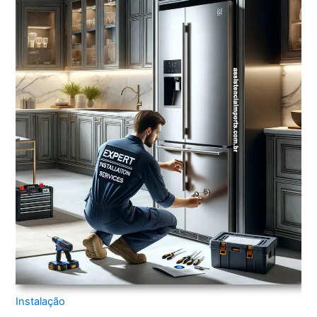
Instalação