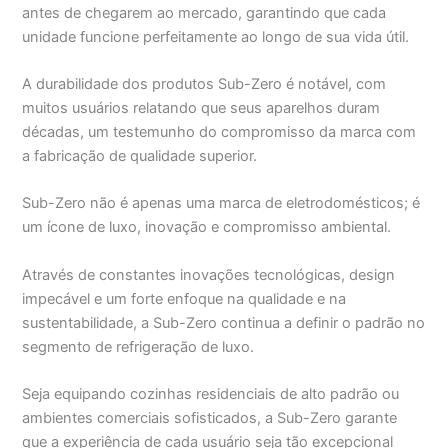
antes de chegarem ao mercado, garantindo que cada
unidade funcione perfeitamente ao longo de sua vida útil.
A durabilidade dos produtos Sub-Zero é notável, com
muitos usuários relatando que seus aparelhos duram
décadas, um testemunho do compromisso da marca com
a fabricação de qualidade superior.
Sub-Zero não é apenas uma marca de eletrodomésticos; é
um ícone de luxo, inovação e compromisso ambiental.
Através de constantes inovações tecnológicas, design
impecável e um forte enfoque na qualidade e na
sustentabilidade, a Sub-Zero continua a definir o padrão no
segmento de refrigeração de luxo.
Seja equipando cozinhas residenciais de alto padrão ou
ambientes comerciais sofisticados, a Sub-Zero garante
que a experiência de cada usuário seja tão excepcional