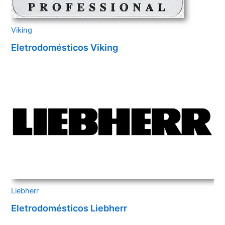
Viking
Eletrodomésticos Viking
Liebherr
Eletrodomésticos Liebherr