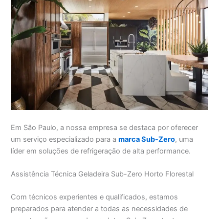
Em São Paulo, a nossa empresa se destaca por oferecer
um serviço especializado para a
marca Sub-Zero
, uma
líder em soluções de refrigeração de alta performance.
Assistência Técnica Geladeira Sub-Zero Horto Florestal
Com técnicos experientes e qualificados, estamos
preparados para atender a todas as necessidades de