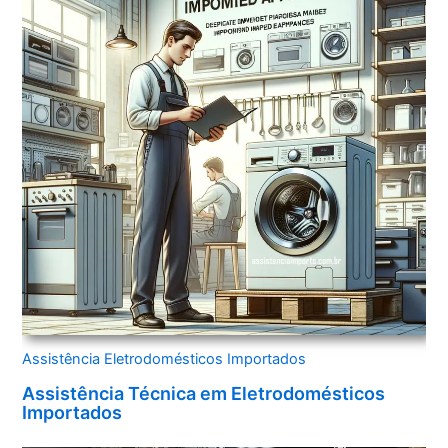
Assistência Eletrodomésticos Importados
Assistência Técnica em Eletrodomésticos
Importados