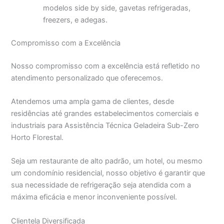
modelos side by side, gavetas refrigeradas,
freezers, e adegas.
Compromisso com a Excelência
Nosso compromisso com a excelência está refletido no
atendimento personalizado que oferecemos.
Atendemos uma ampla gama de clientes, desde
residências até grandes estabelecimentos comerciais e
industriais para Assistência Técnica Geladeira Sub-Zero
Horto Florestal.
Seja um restaurante de alto padrão, um hotel, ou mesmo
um condomínio residencial, nosso objetivo é garantir que
sua necessidade de refrigeração seja atendida com a
máxima eficácia e menor inconveniente possível.
Clientela Diversificada