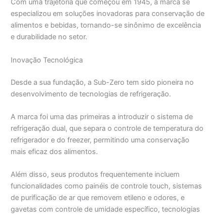
Com uma trajetória que começou em 1945, a marca se
especializou em soluções inovadoras para conservação de
alimentos e bebidas, tornando-se sinônimo de excelência
e durabilidade no setor.
Inovação Tecnológica
Desde a sua fundação, a Sub-Zero tem sido pioneira no
desenvolvimento de tecnologias de refrigeração.
A marca foi uma das primeiras a introduzir o sistema de
refrigeração dual, que separa o controle de temperatura do
refrigerador e do freezer, permitindo uma conservação
mais eficaz dos alimentos.
Além disso, seus produtos frequentemente incluem
funcionalidades como painéis de controle touch, sistemas
de purificação de ar que removem etileno e odores, e
gavetas com controle de umidade específico, tecnologias