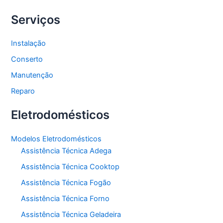
Serviços
Instalação
Conserto
Manutenção
Reparo
Eletrodomésticos
Modelos Eletrodomésticos
Assistência Técnica Adega
Assistência Técnica Cooktop
Assistência Técnica Fogão
Assistência Técnica Forno
Assistência Técnica Geladeira