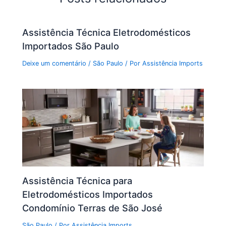
Assistência Técnica Eletrodomésticos
Importados São Paulo
Deixe um comentário
/
São Paulo
/ Por
Assistência Imports
Assistência Técnica para
Eletrodomésticos Importados
Condomínio Terras de São José
São Paulo
/ Por
Assistência Imports