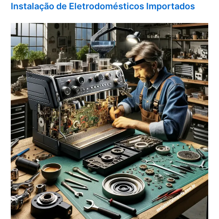
Instalação de Eletrodomésticos Importados