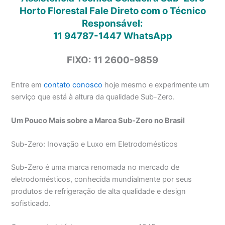
Horto Florestal Fale Direto com o Técnico
Responsável:
11 94787-1447
WhatsApp
FIXO: 11 2600-9859
Entre em
contato conosco
hoje mesmo e experimente um
serviço que está à altura da qualidade Sub-Zero.
Um Pouco Mais sobre a Marca Sub-Zero no Brasil
Sub-Zero: Inovação e Luxo em Eletrodomésticos
Sub-Zero é uma marca renomada no mercado de
eletrodomésticos, conhecida mundialmente por seus
produtos de refrigeração de alta qualidade e design
sofisticado.