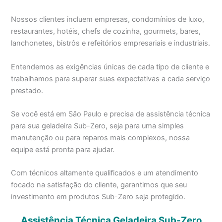
Nossos clientes incluem empresas, condomínios de luxo,
restaurantes, hotéis, chefs de cozinha, gourmets, bares,
lanchonetes, bistrôs e refeitórios empresariais e industriais.
Entendemos as exigências únicas de cada tipo de cliente e
trabalhamos para superar suas expectativas a cada serviço
prestado.
Se você está em São Paulo e precisa de assistência técnica
para sua geladeira Sub-Zero, seja para uma simples
manutenção ou para reparos mais complexos, nossa
equipe está pronta para ajudar.
Com técnicos altamente qualificados e um atendimento
focado na satisfação do cliente, garantimos que seu
investimento em produtos Sub-Zero seja protegido.
Assistência Técnica Geladeira Sub-Zero