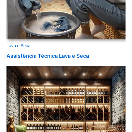
Lava e Seca
Assistência Técnica Lava e Seca