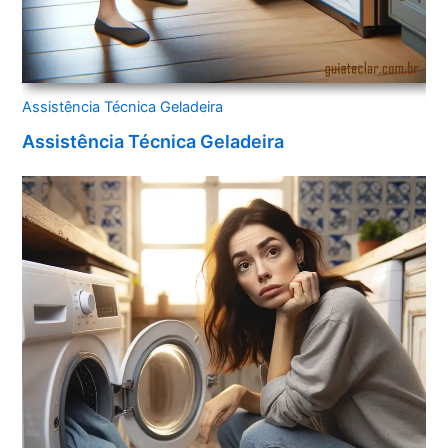
Assistência Técnica Geladeira
Assistência Técnica Geladeira