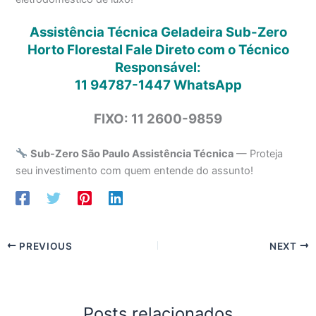
Assistência Técnica Geladeira Sub-Zero
Horto Florestal Fale Direto com o Técnico
Responsável:
11 94787-1447
WhatsApp
FIXO: 11 2600-9859
Sub-Zero São Paulo Assistência Técnica
— Proteja
seu investimento com quem entende do assunto!
PREVIOUS
NEXT
Posts relacionados