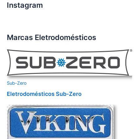
Instagram
Marcas Eletrodomésticos
Sub-Zero
Eletrodomésticos Sub-Zero