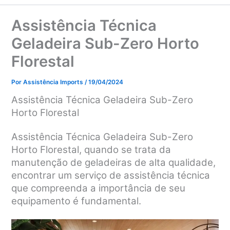
Assistência Técnica
Geladeira Sub-Zero Horto
Florestal
Por
Assistência Imports
/
19/04/2024
Assistência Técnica Geladeira Sub-Zero
Horto Florestal
Assistência Técnica Geladeira Sub-Zero
Horto Florestal, q
uando se trata da
manutenção de geladeiras de alta qualidade,
encontrar um serviço de assistência técnica
que compreenda a importância de seu
equipamento é fundamental.