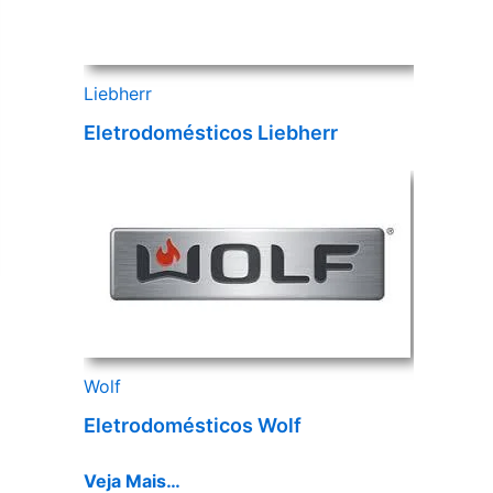
Liebherr
Eletrodomésticos Liebherr
Wolf
Eletrodomésticos Wolf
Veja Mais…