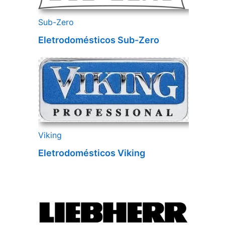
Sub-Zero
Eletrodomésticos Sub-Zero
Viking
Eletrodomésticos Viking