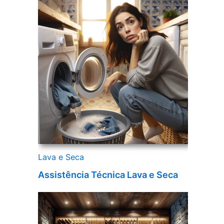
Lava e Seca
Assistência Técnica Lava e Seca