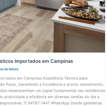
ésticos Importados em Campinas
os de leitura
mportados em Campinas Assistência Técnica para
o Paulo, Garantindo a Excelência e pronto atendimento.
tados desempenham um papel fundamental nas residências
 praticidade e eficiência em diversas tarefas do dia a
 Responsável: 11 94787-1447 WhatsApp Desde geladeiras