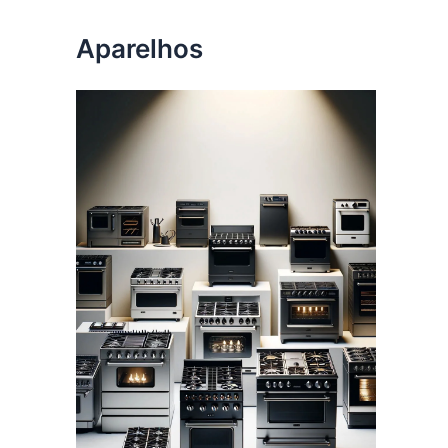
Aparelhos