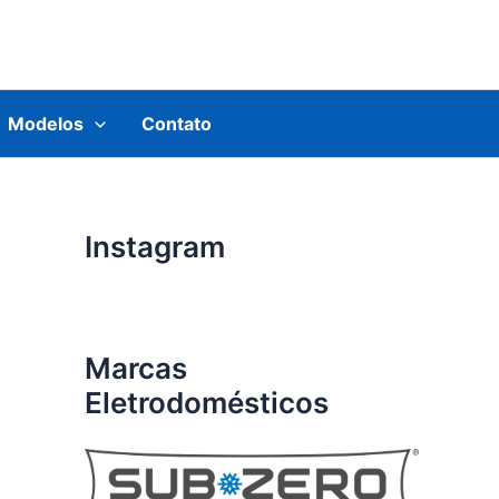
Modelos
Contato
Instagram
Marcas
Eletrodomésticos