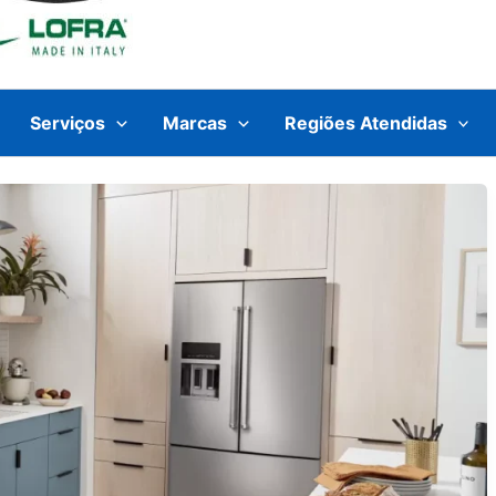
Serviços
Marcas
Regiões Atendidas