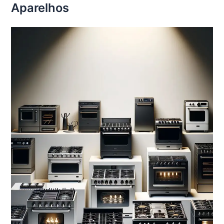
Aparelhos