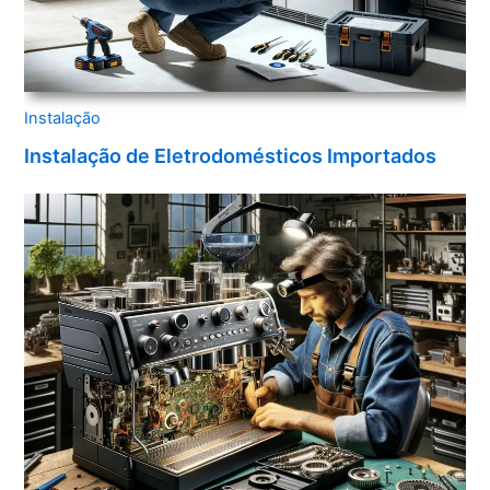
Instalação
Instalação de Eletrodomésticos Importados