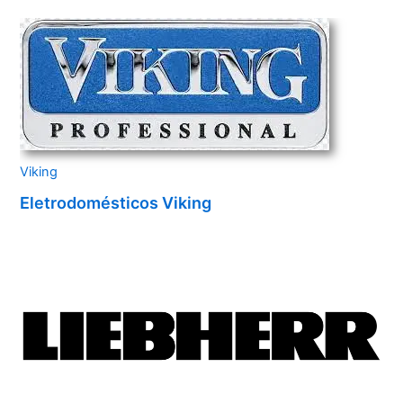
Viking
Eletrodomésticos Viking