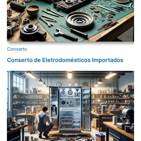
Conserto
Conserto de Eletrodomésticos Importados