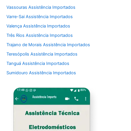
Vassouras Assistência Importados
Varre-Sai Assistência Importados
Valença Assistência Importados
Três Rios Assistência Importados
Trajano de Morais Assistência Importados
Teresópolis Assistência Importados
Tanguá Assistência Importados
Sumidouro Assistência Importados