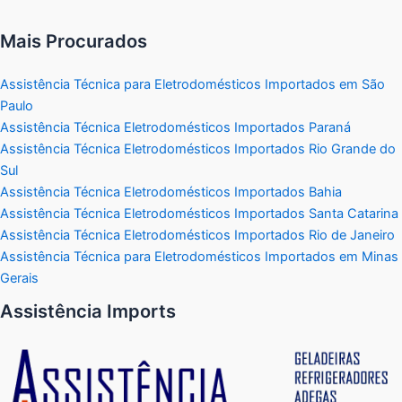
Mais Procurados
Assistência Técnica para Eletrodomésticos Importados em São
Paulo
Assistência Técnica Eletrodomésticos Importados Paraná
Assistência Técnica Eletrodomésticos Importados Rio Grande do
Sul
Assistência Técnica Eletrodomésticos Importados Bahia
Assistência Técnica Eletrodomésticos Importados Santa Catarina
Assistência Técnica Eletrodomésticos Importados Rio de Janeiro
Assistência Técnica para Eletrodomésticos Importados em Minas
Gerais
Assistência Imports