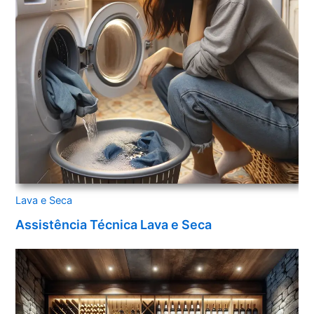
Lava e Seca
Assistência Técnica Lava e Seca