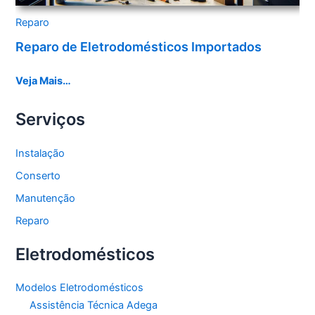
Reparo
Reparo de Eletrodomésticos Importados
Veja Mais…
Serviços
Instalação
Conserto
Manutenção
Reparo
Eletrodomésticos
Modelos Eletrodomésticos
Assistência Técnica Adega