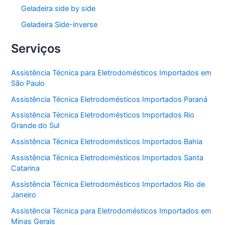
Geladeira side by side
Geladeira Side-inverse
Serviços
Assistência Técnica para Eletrodomésticos Importados em
São Paulo
Assistência Técnica Eletrodomésticos Importados Paraná
Assistência Técnica Eletrodomésticos Importados Rio
Grande do Sul
Assistência Técnica Eletrodomésticos Importados Bahia
Assistência Técnica Eletrodomésticos Importados Santa
Catarina
Assistência Técnica Eletrodomésticos Importados Rio de
Janeiro
Assistência Técnica para Eletrodomésticos Importados em
Minas Gerais