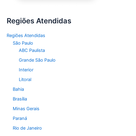
Regiões Atendidas
Regiões Atendidas
São Paulo
ABC Paulista
Grande São Paulo
Interior
Litoral
Bahia
Brasília
Minas Gerais
Paraná
Rio de Janeiro