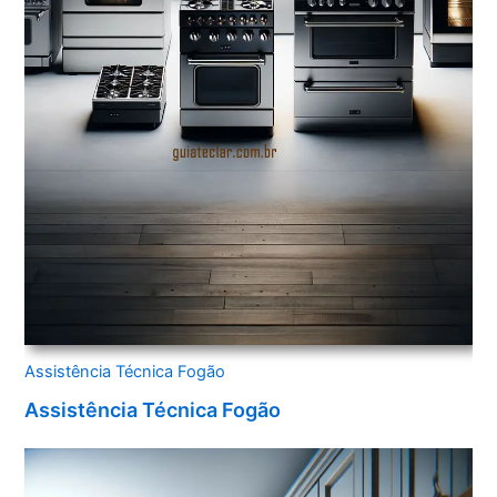
Assistência Técnica Fogão
Assistência Técnica Fogão