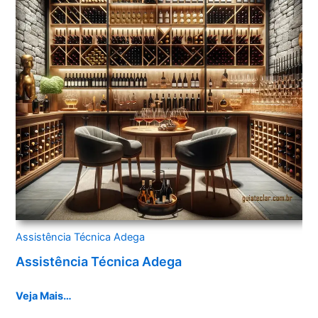
Assistência Técnica Adega
Assistência Técnica Adega
Veja Mais…