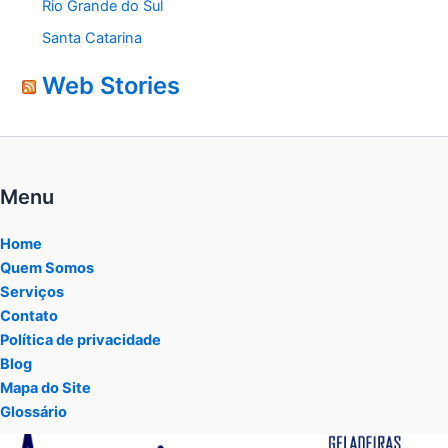
Rio Grande do Sul
Santa Catarina
Web Stories
Menu
Home
Quem Somos
Serviços
Contato
Política de privacidade
Blog
Mapa do Site
Glossário
Tocador