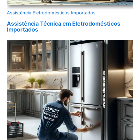
Assistência Eletrodomésticos Importados
Assistência Técnica em Eletrodomésticos
Importados