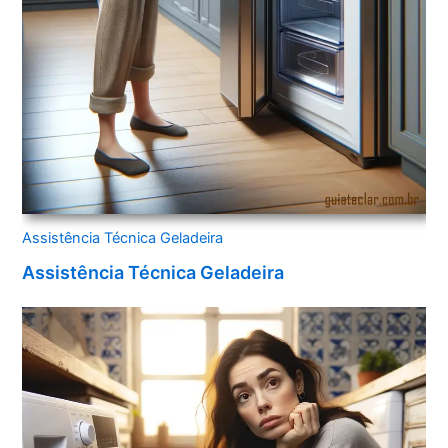
Assistência Técnica Geladeira
Assistência Técnica Geladeira