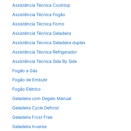
Assistência Técnica Cooktop
Assistência Técnica Fogão
Assistência Técnica Forno
Assistência Técnica Geladeira
Assistência Técnica Geladeira duplex
Assistência Técnica Refrigerador
Assistência Técnica Side By Side
Fogão a Gás
Fogão de Embutir
Fogão Elétrico
Geladeira com Degelo Manual
Geladeira Cycle Defrost
Geladeira Frost Free
Geladeira Inverse