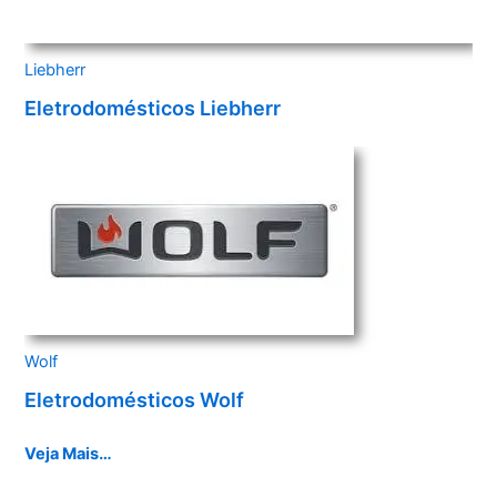
Liebherr
Eletrodomésticos Liebherr
Wolf
Eletrodomésticos Wolf
Veja Mais…