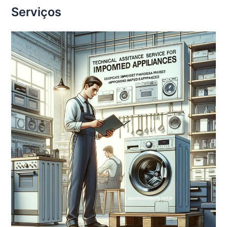
Serviços