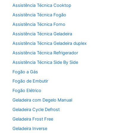
Assistência Técnica Cooktop
Assistência Técnica Fogão
Assistência Técnica Forno
Assistência Técnica Geladeira
Assistência Técnica Geladeira duplex
Assistência Técnica Refrigerador
Assistência Técnica Side By Side
Fogão a Gás
Fogão de Embutir
Fogão Elétrico
Geladeira com Degelo Manual
Geladeira Cycle Defrost
Geladeira Frost Free
Geladeira Inverse