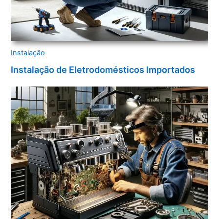
Instalação
Instalação de Eletrodomésticos Importados