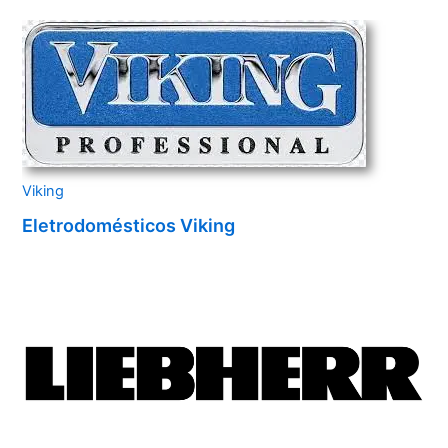
Viking
Eletrodomésticos Viking