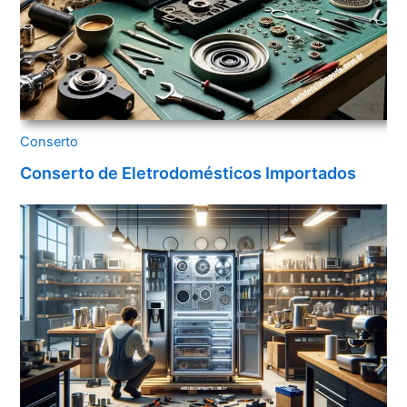
Conserto
Conserto de Eletrodomésticos Importados