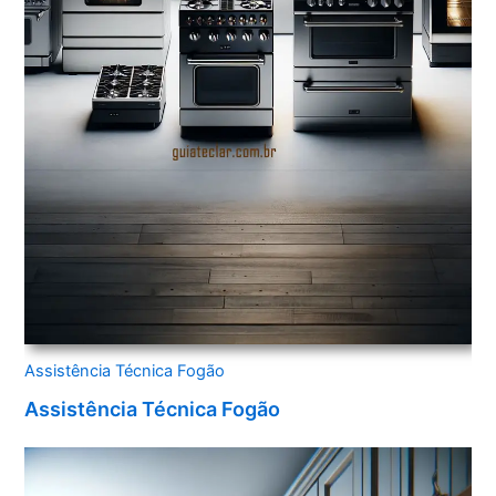
Assistência Técnica Fogão
Assistência Técnica Fogão