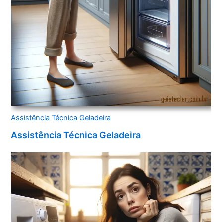
Assistência Técnica Geladeira
Assistência Técnica Geladeira