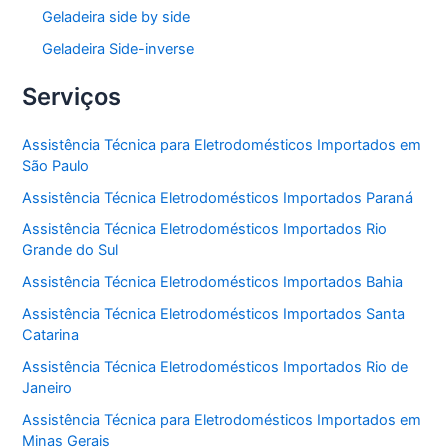
Geladeira side by side
Geladeira Side-inverse
Serviços
Assistência Técnica para Eletrodomésticos Importados em
São Paulo
Assistência Técnica Eletrodomésticos Importados Paraná
Assistência Técnica Eletrodomésticos Importados Rio
Grande do Sul
Assistência Técnica Eletrodomésticos Importados Bahia
Assistência Técnica Eletrodomésticos Importados Santa
Catarina
Assistência Técnica Eletrodomésticos Importados Rio de
Janeiro
Assistência Técnica para Eletrodomésticos Importados em
Minas Gerais