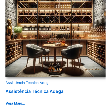
Assistência Técnica Adega
Assistência Técnica Adega
Veja Mais…