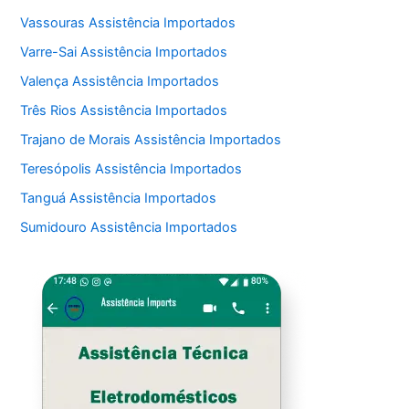
Vassouras Assistência Importados
Varre-Sai Assistência Importados
Valença Assistência Importados
Três Rios Assistência Importados
Trajano de Morais Assistência Importados
Teresópolis Assistência Importados
Tanguá Assistência Importados
Sumidouro Assistência Importados