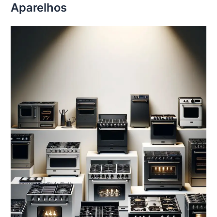
Aparelhos