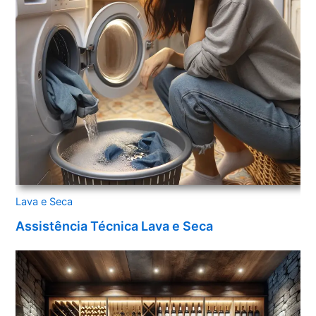
Lava e Seca
Assistência Técnica Lava e Seca