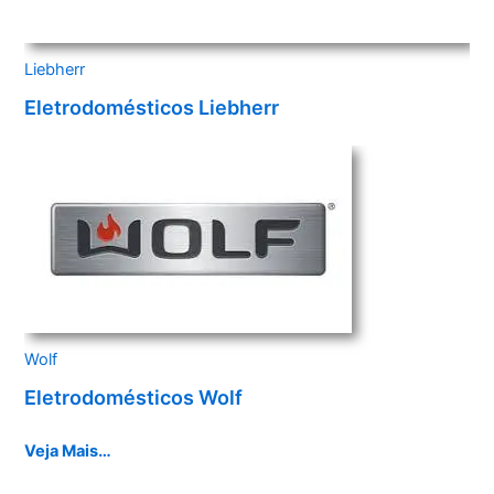
Liebherr
Eletrodomésticos Liebherr
Wolf
Eletrodomésticos Wolf
Veja Mais…