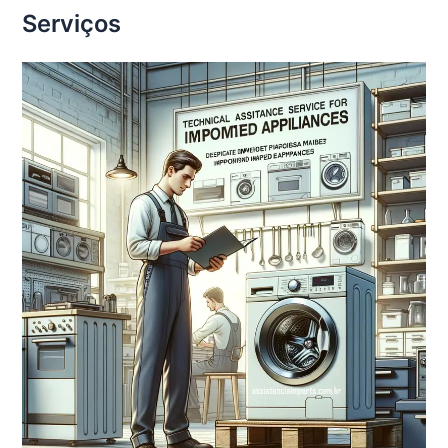
Serviços