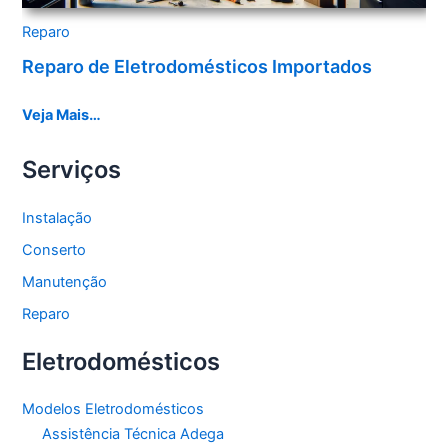
Reparo
Reparo de Eletrodomésticos Importados
Veja Mais…
Serviços
Instalação
Conserto
Manutenção
Reparo
Eletrodomésticos
Modelos Eletrodomésticos
Assistência Técnica Adega