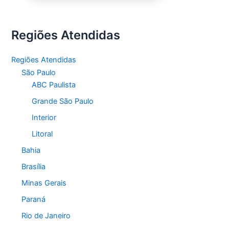
Regiões Atendidas
Regiões Atendidas
São Paulo
ABC Paulista
Grande São Paulo
Interior
Litoral
Bahia
Brasília
Minas Gerais
Paraná
Rio de Janeiro