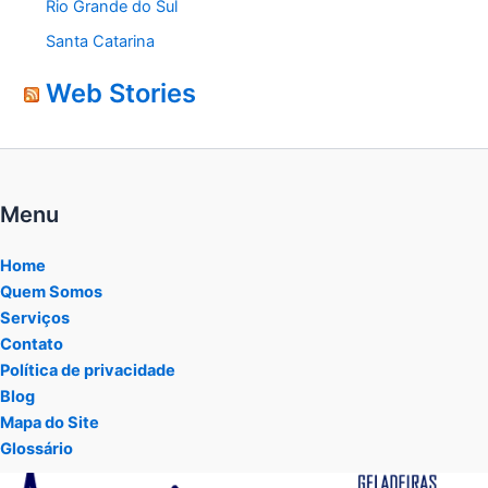
Rio Grande do Sul
Santa Catarina
Web Stories
Menu
Home
Quem Somos
Serviços
Contato
Política de privacidade
Blog
Mapa do Site
Glossário
Tocador