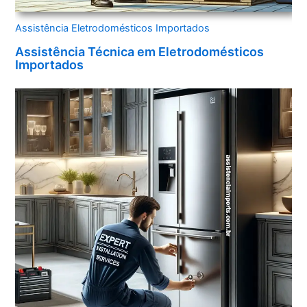
Assistência Eletrodomésticos Importados
Assistência Técnica em Eletrodomésticos
Importados