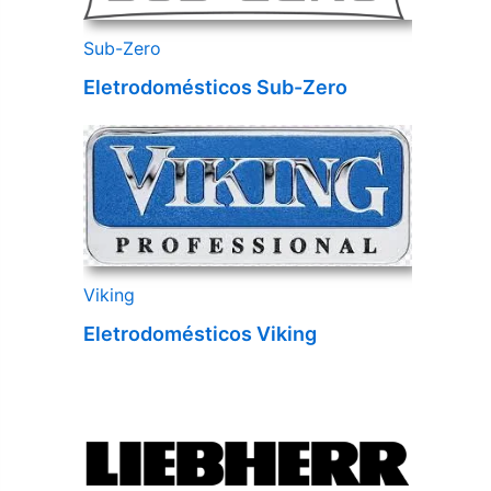
Sub-Zero
Eletrodomésticos Sub-Zero
Viking
Eletrodomésticos Viking