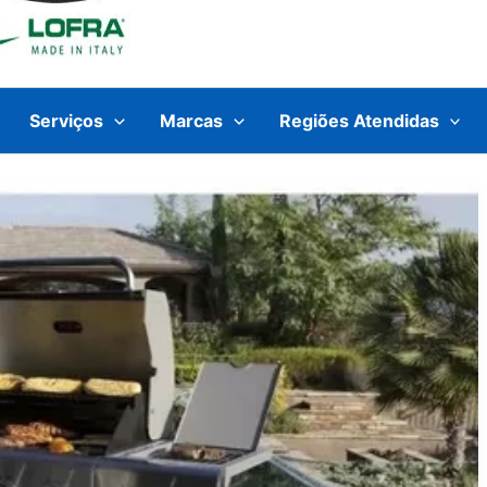
Serviços
Marcas
Regiões Atendidas