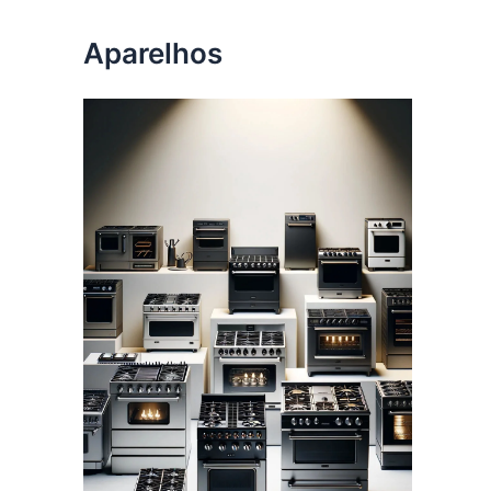
Aparelhos