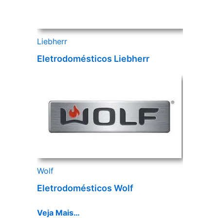
Liebherr
Eletrodomésticos Liebherr
Wolf
Eletrodomésticos Wolf
Veja Mais…