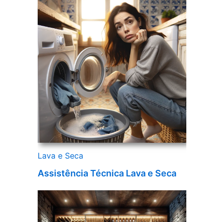
Lava e Seca
Assistência Técnica Lava e Seca