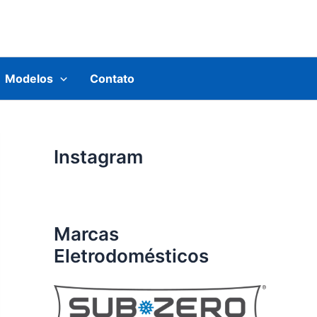
Modelos
Contato
Instagram
Marcas
Eletrodomésticos