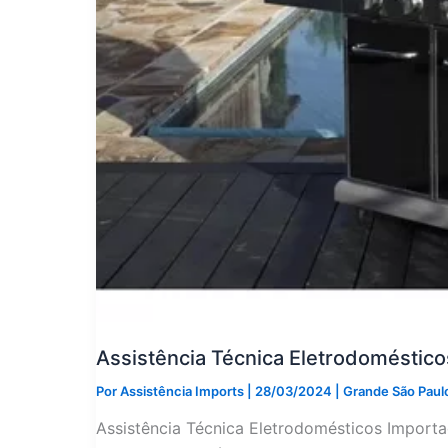
Assistência Técnica Eletrodoméstic
Por
Assistência Imports
|
28/03/2024
|
Grande São Paul
Assistência Técnica Eletrodomésticos Importa