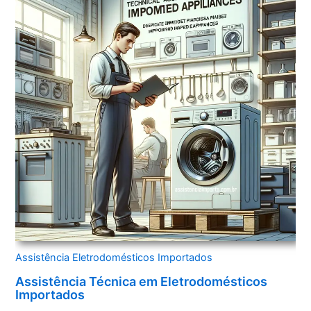
Assistência Eletrodomésticos Importados
Assistência Técnica em Eletrodomésticos
Importados