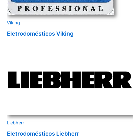
Viking
Eletrodomésticos Viking
Liebherr
Eletrodomésticos Liebherr