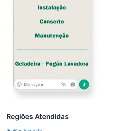
Regiões Atendidas
Regiões Atendidas