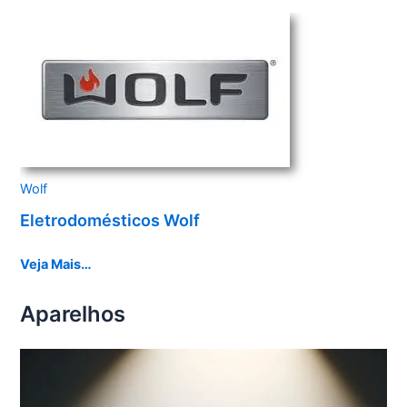
Wolf
Eletrodomésticos Wolf
Veja Mais…
Aparelhos