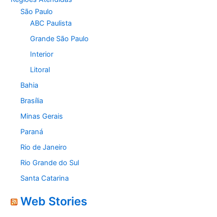
São Paulo
ABC Paulista
Grande São Paulo
Interior
Litoral
Bahia
Brasília
Minas Gerais
Paraná
Rio de Janeiro
Rio Grande do Sul
Santa Catarina
Web Stories