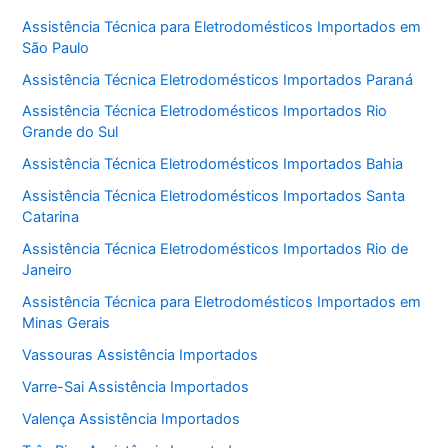
Assistência Técnica para Eletrodomésticos Importados em
São Paulo
Assistência Técnica Eletrodomésticos Importados Paraná
Assistência Técnica Eletrodomésticos Importados Rio
Grande do Sul
Assistência Técnica Eletrodomésticos Importados Bahia
Assistência Técnica Eletrodomésticos Importados Santa
Catarina
Assistência Técnica Eletrodomésticos Importados Rio de
Janeiro
Assistência Técnica para Eletrodomésticos Importados em
Minas Gerais
Vassouras Assistência Importados
Varre-Sai Assistência Importados
Valença Assistência Importados