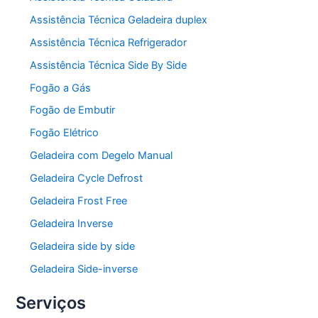
Assistência Técnica Geladeira duplex
Assistência Técnica Refrigerador
Assistência Técnica Side By Side
Fogão a Gás
Fogão de Embutir
Fogão Elétrico
Geladeira com Degelo Manual
Geladeira Cycle Defrost
Geladeira Frost Free
Geladeira Inverse
Geladeira side by side
Geladeira Side-inverse
Serviços