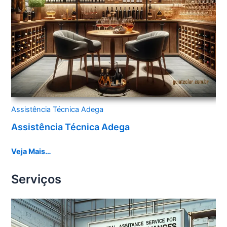
Assistência Técnica Adega
Assistência Técnica Adega
Veja Mais…
Serviços