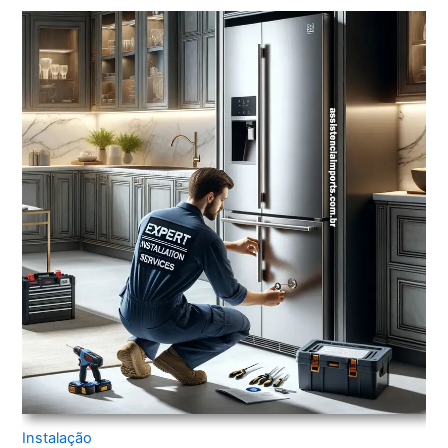
Instalação