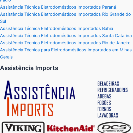
Assistência Técnica Eletrodomésticos Importados Paraná
Assistência Técnica Eletrodomésticos Importados Rio Grande do
Sul
Assistência Técnica Eletrodomésticos Importados Bahia
Assistência Técnica Eletrodomésticos Importados Santa Catarina
Assistência Técnica Eletrodomésticos Importados Rio de Janeiro
Assistência Técnica para Eletrodomésticos Importados em Minas
Gerais
Assistência Imports