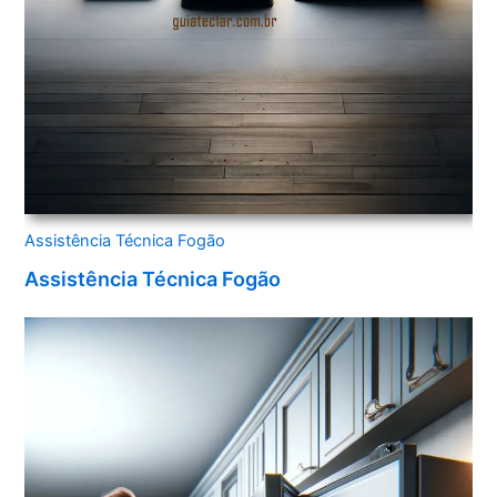
Assistência Técnica Fogão
Assistência Técnica Fogão