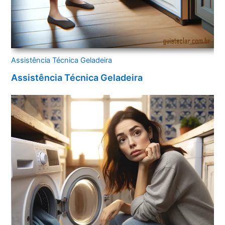
Assistência Técnica Geladeira
Assistência Técnica Geladeira