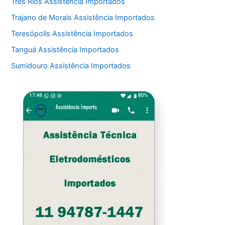
Três Rios Assistência Importados
Trajano de Morais Assistência Importados
Teresópolis Assistência Importados
Tanguá Assistência Importados
Sumidouro Assistência Importados