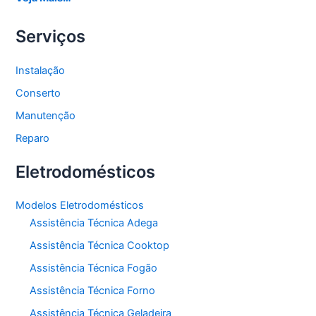
Serviços
Instalação
Conserto
Manutenção
Reparo
Eletrodomésticos
Modelos Eletrodomésticos
Assistência Técnica Adega
Assistência Técnica Cooktop
Assistência Técnica Fogão
Assistência Técnica Forno
Assistência Técnica Geladeira