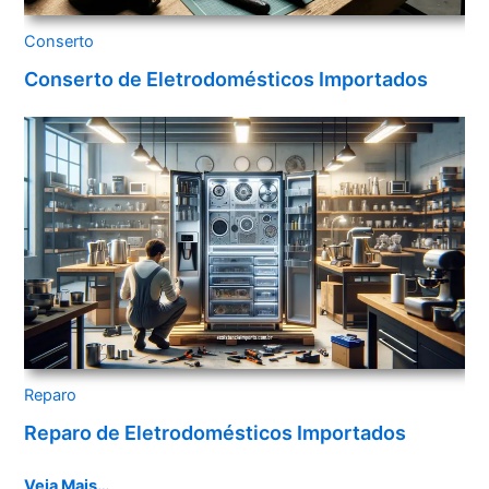
Conserto
Conserto de Eletrodomésticos Importados
Reparo
Reparo de Eletrodomésticos Importados
Veja Mais…