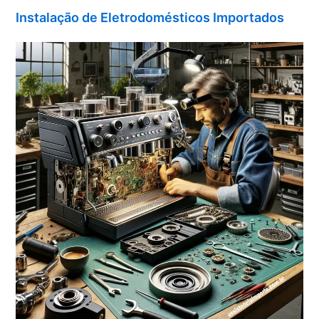
Instalação de Eletrodomésticos Importados