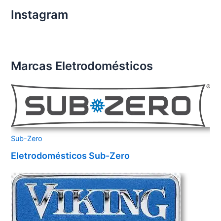
Instagram
Marcas Eletrodomésticos
Sub-Zero
Eletrodomésticos Sub-Zero