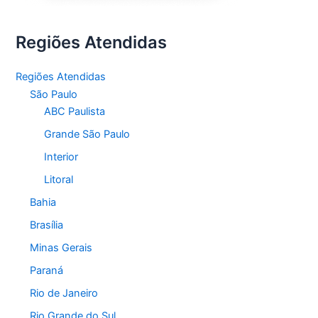
Regiões Atendidas
Regiões Atendidas
São Paulo
ABC Paulista
Grande São Paulo
Interior
Litoral
Bahia
Brasília
Minas Gerais
Paraná
Rio de Janeiro
Rio Grande do Sul