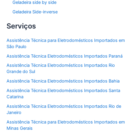
Geladeira side by side
Geladeira Side-inverse
Serviços
Assistência Técnica para Eletrodomésticos Importados em
São Paulo
Assistência Técnica Eletrodomésticos Importados Paraná
Assistência Técnica Eletrodomésticos Importados Rio
Grande do Sul
Assistência Técnica Eletrodomésticos Importados Bahia
Assistência Técnica Eletrodomésticos Importados Santa
Catarina
Assistência Técnica Eletrodomésticos Importados Rio de
Janeiro
Assistência Técnica para Eletrodomésticos Importados em
Minas Gerais