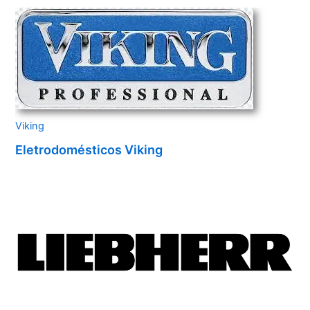
Viking
Eletrodomésticos Viking