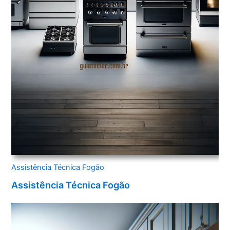
Assistência Técnica Fogão
Assistência Técnica Fogão