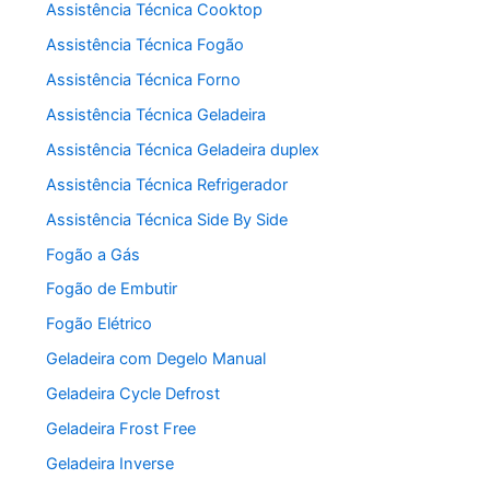
Assistência Técnica Cooktop
Assistência Técnica Fogão
Assistência Técnica Forno
Assistência Técnica Geladeira
Assistência Técnica Geladeira duplex
Assistência Técnica Refrigerador
Assistência Técnica Side By Side
Fogão a Gás
Fogão de Embutir
Fogão Elétrico
Geladeira com Degelo Manual
Geladeira Cycle Defrost
Geladeira Frost Free
Geladeira Inverse