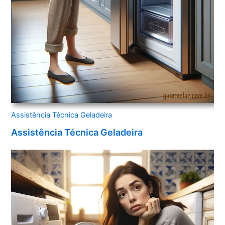
Assistência Técnica Geladeira
Assistência Técnica Geladeira