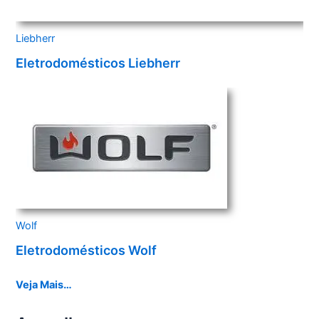
Liebherr
Eletrodomésticos Liebherr
Wolf
Eletrodomésticos Wolf
Veja Mais…