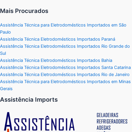
Mais Procurados
Assistência Técnica para Eletrodomésticos Importados em São
Paulo
Assistência Técnica Eletrodomésticos Importados Paraná
Assistência Técnica Eletrodomésticos Importados Rio Grande do
Sul
Assistência Técnica Eletrodomésticos Importados Bahia
Assistência Técnica Eletrodomésticos Importados Santa Catarina
Assistência Técnica Eletrodomésticos Importados Rio de Janeiro
Assistência Técnica para Eletrodomésticos Importados em Minas
Gerais
Assistência Imports