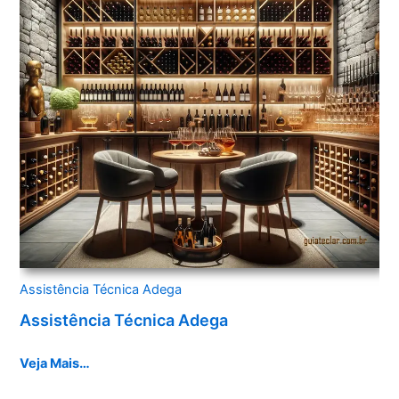
Assistência Técnica Adega
Assistência Técnica Adega
Veja Mais…