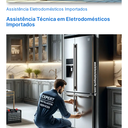
Assistência Eletrodomésticos Importados
Assistência Técnica em Eletrodomésticos
Importados