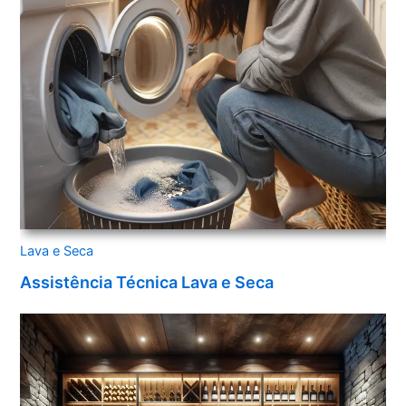
Lava e Seca
Assistência Técnica Lava e Seca