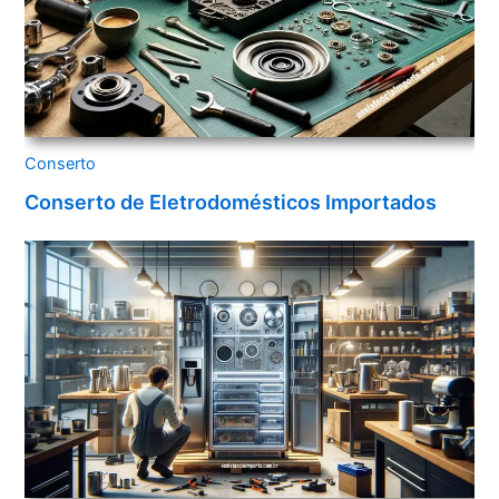
Conserto
Conserto de Eletrodomésticos Importados