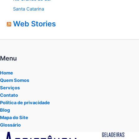
Santa Catarina
Web Stories
Menu
Home
Quem Somos
Serviços
Contato
Política de privacidade
Blog
Mapa do Site
Glossário
Tocador