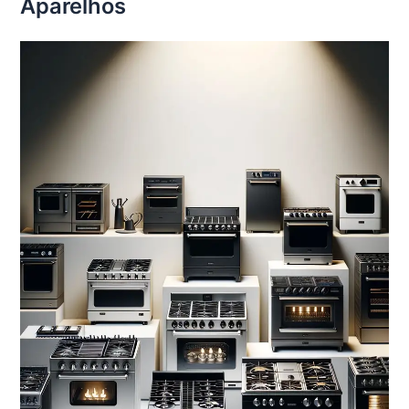
Aparelhos