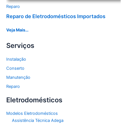
Reparo
Reparo de Eletrodomésticos Importados
Veja Mais…
Serviços
Instalação
Conserto
Manutenção
Reparo
Eletrodomésticos
Modelos Eletrodomésticos
Assistência Técnica Adega