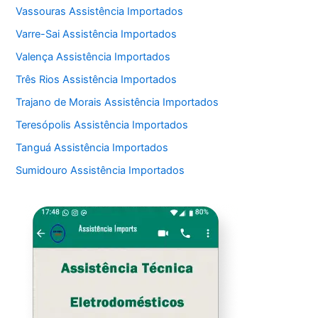
Vassouras Assistência Importados
Varre-Sai Assistência Importados
Valença Assistência Importados
Três Rios Assistência Importados
Trajano de Morais Assistência Importados
Teresópolis Assistência Importados
Tanguá Assistência Importados
Sumidouro Assistência Importados