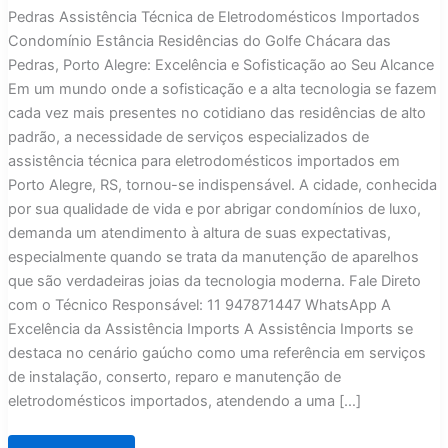
Pedras Assistência Técnica de Eletrodomésticos Importados
Condomínio Estância Residências do Golfe Chácara das
Pedras, Porto Alegre: Excelência e Sofisticação ao Seu Alcance
Em um mundo onde a sofisticação e a alta tecnologia se fazem
cada vez mais presentes no cotidiano das residências de alto
padrão, a necessidade de serviços especializados de
assistência técnica para eletrodomésticos importados em
Porto Alegre, RS, tornou-se indispensável. A cidade, conhecida
por sua qualidade de vida e por abrigar condomínios de luxo,
demanda um atendimento à altura de suas expectativas,
especialmente quando se trata da manutenção de aparelhos
que são verdadeiras joias da tecnologia moderna. Fale Direto
com o Técnico Responsável: 11 947871447 WhatsApp A
Excelência da Assistência Imports A Assistência Imports se
destaca no cenário gaúcho como uma referência em serviços
de instalação, conserto, reparo e manutenção de
eletrodomésticos importados, atendendo a uma […]