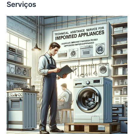
Serviços