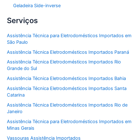
Geladeira Side-inverse
Serviços
Assistência Técnica para Eletrodomésticos Importados em
São Paulo
Assistência Técnica Eletrodomésticos Importados Paraná
Assistência Técnica Eletrodomésticos Importados Rio
Grande do Sul
Assistência Técnica Eletrodomésticos Importados Bahia
Assistência Técnica Eletrodomésticos Importados Santa
Catarina
Assistência Técnica Eletrodomésticos Importados Rio de
Janeiro
Assistência Técnica para Eletrodomésticos Importados em
Minas Gerais
Vassouras Assistência Importados