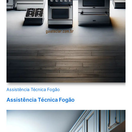
Assistência Técnica Fogão
Assistência Técnica Fogão