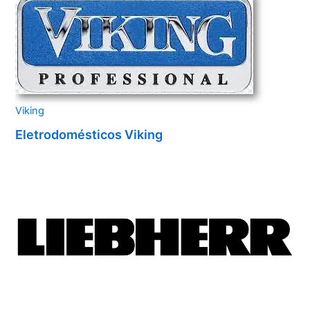
Viking
Eletrodomésticos Viking