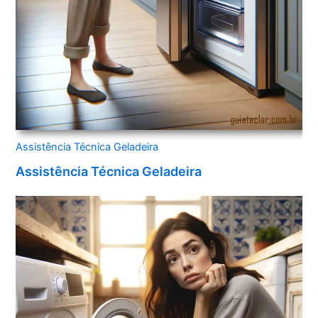
Assistência Técnica Geladeira
Assistência Técnica Geladeira