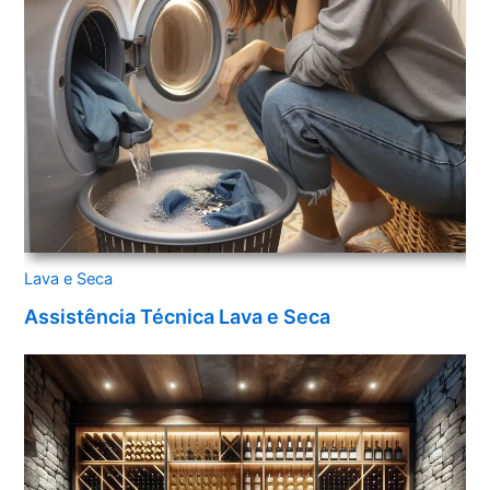
Lava e Seca
Assistência Técnica Lava e Seca