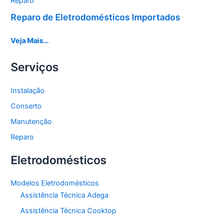
Reparo
Reparo de Eletrodomésticos Importados
Veja Mais…
Serviços
Instalação
Conserto
Manutenção
Reparo
Eletrodomésticos
Modelos Eletrodomésticos
Assistência Técnica Adega
Assistência Técnica Cooktop