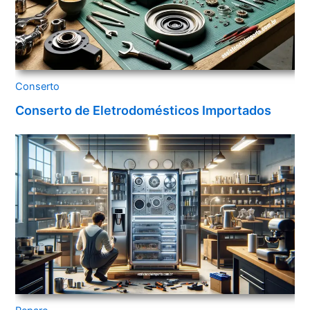
Conserto
Conserto de Eletrodomésticos Importados