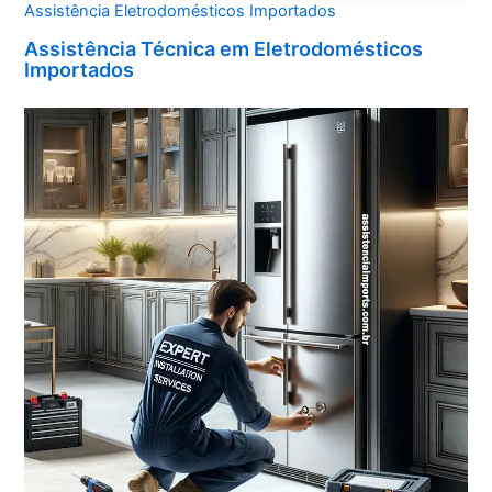
Assistência Eletrodomésticos Importados
Assistência Técnica em Eletrodomésticos
Importados