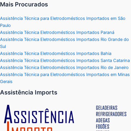
Mais Procurados
Assistência Técnica para Eletrodomésticos Importados em São
Paulo
Assistência Técnica Eletrodomésticos Importados Paraná
Assistência Técnica Eletrodomésticos Importados Rio Grande do
Sul
Assistência Técnica Eletrodomésticos Importados Bahia
Assistência Técnica Eletrodomésticos Importados Santa Catarina
Assistência Técnica Eletrodomésticos Importados Rio de Janeiro
Assistência Técnica para Eletrodomésticos Importados em Minas
Gerais
Assistência Imports