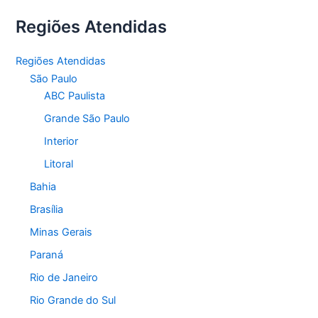
Regiões Atendidas
Regiões Atendidas
São Paulo
ABC Paulista
Grande São Paulo
Interior
Litoral
Bahia
Brasília
Minas Gerais
Paraná
Rio de Janeiro
Rio Grande do Sul