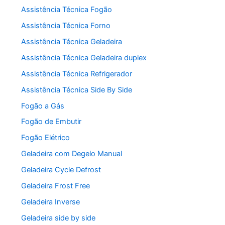
Assistência Técnica Fogão
Assistência Técnica Forno
Assistência Técnica Geladeira
Assistência Técnica Geladeira duplex
Assistência Técnica Refrigerador
Assistência Técnica Side By Side
Fogão a Gás
Fogão de Embutir
Fogão Elétrico
Geladeira com Degelo Manual
Geladeira Cycle Defrost
Geladeira Frost Free
Geladeira Inverse
Geladeira side by side