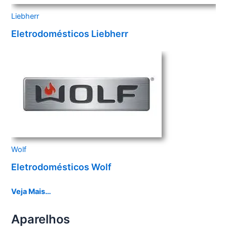
Liebherr
Eletrodomésticos Liebherr
Wolf
Eletrodomésticos Wolf
Veja Mais…
Aparelhos