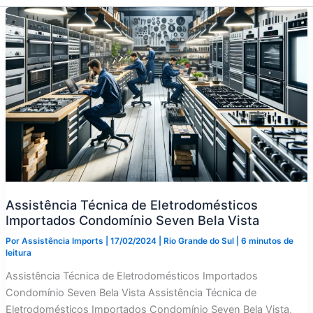
Assistência Técnica de Eletrodomésticos
Importados Condomínio Seven Bela Vista
Por
Assistência Imports
|
17/02/2024
|
Rio Grande do Sul
|
6 minutos de
leitura
Assistência Técnica de Eletrodomésticos Importados
Condomínio Seven Bela Vista Assistência Técnica de
Eletrodomésticos Importados Condomínio Seven Bela Vista,