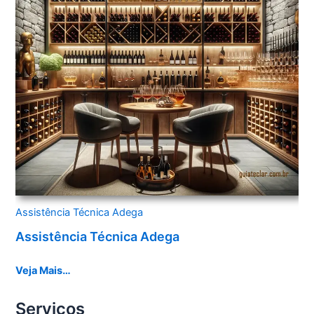
Assistência Técnica Adega
Assistência Técnica Adega
Veja Mais…
Serviços