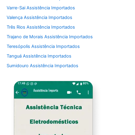
Varre-Sai Assistência Importados
Valença Assistência Importados
Três Rios Assistência Importados
Trajano de Morais Assistência Importados
Teresópolis Assistência Importados
Tanguá Assistência Importados
Sumidouro Assistência Importados