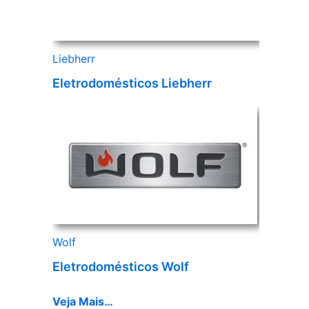
Liebherr
Eletrodomésticos Liebherr
Wolf
Eletrodomésticos Wolf
Veja Mais…