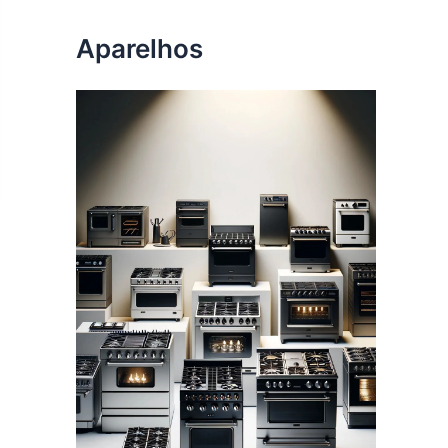
Aparelhos