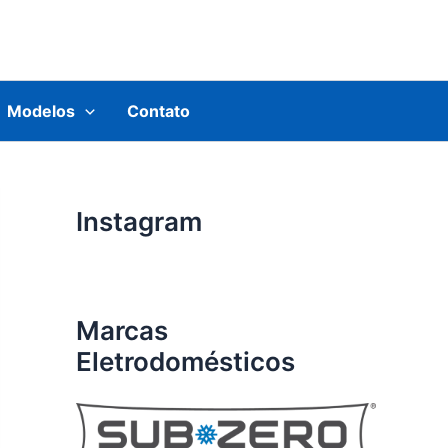
Modelos
Contato
Instagram
Marcas
Eletrodomésticos