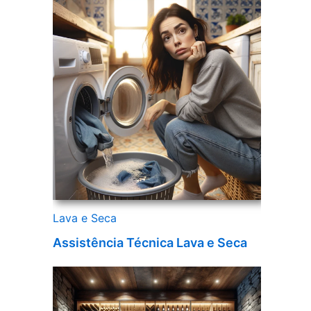
Lava e Seca
Assistência Técnica Lava e Seca