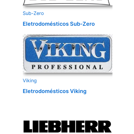
Sub-Zero
Eletrodomésticos Sub-Zero
Viking
Eletrodomésticos Viking